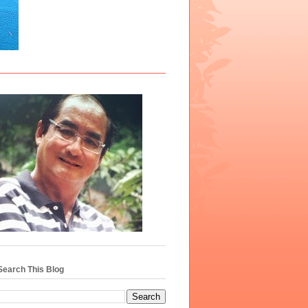
Search This Blog