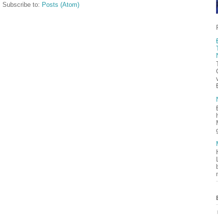
Subscribe to:
Posts (Atom)