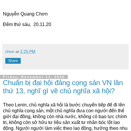
Nguyễn Quang Chơn
Đêm thứ sáu, 20.11.20
chon
at
2:25 PM
Share
Friday, November 13, 2020
Chuẩn bị đại hội đảng cọng sản VN lần
thứ 13, nghĩ gì về chủ nghĩa xã hội?
Theo Lenin, chủ nghĩa xã hội là bước chuyển tiếp để đi lên
chủ nghĩa cọng sản, một chủ nghĩa đưa con người đến thế
giới đại đồng, không còn nhà nước, không có bạo lực chính
trị, không còn sở hữu tư liệu sản xuất tư nhân bóc lột lao
động. Người người làm việc theo lao động, hưởng theo nhu