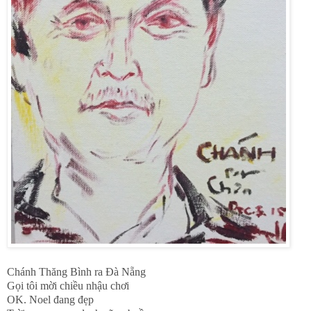
Chánh Thăng Bình ra Đà Nẵng
Gọi tôi mời chiều nhậu chơi
OK. Noel đang đẹp