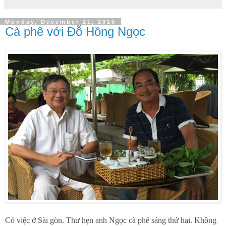
Monday, December 21, 2015
Cà phê với Đỗ Hồng Ngọc
Có việc ở Sài gòn. Thư hẹn anh Ngọc cà phê sáng thứ hai. Không