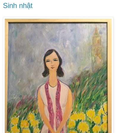
Sinh nhật