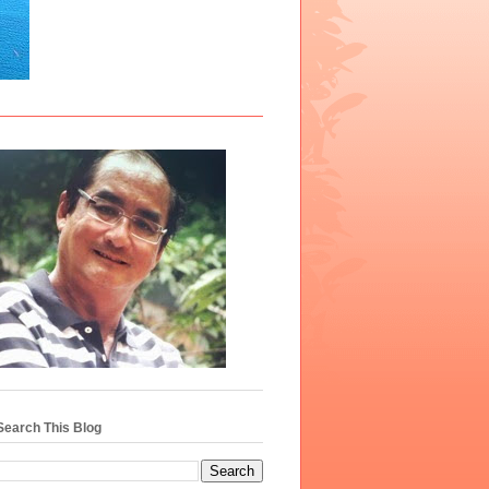
Search This Blog