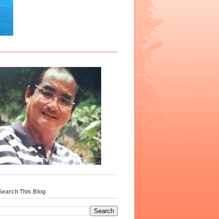
Search This Blog